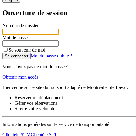
Ouverture de session
Numéro de dossier
Mot de passe
Se souvenir de moi
Mot de passe oublié ?
Se connecter
Vous n'avez pas de mot de passe ?
Obtenir mon accès
Bienvenue sur le site du transport adapté de Montréal et de Laval.
Réserver
un déplacement
Gérer
vos réservations
Suivre
votre véhicule
Informations générales sur le service de transport adapté
Clientèle STM
Clientèle STL